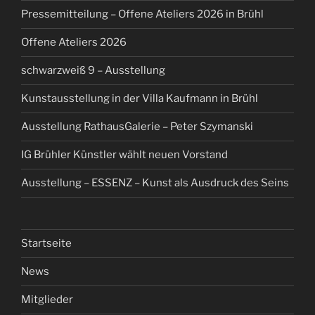
Pressemitteilung – Offene Ateliers 2026 in Brühl
Offene Ateliers 2026
schwarzweiß 9 – Ausstellung
Kunstausstellung in der Villa Kaufmann in Brühl
Ausstellung RathausGalerie – Peter Szymanski
IG Brühler Künstler wählt neuen Vorstand
Ausstellung – ESSENZ – Kunst als Ausdruck des Seins
Startseite
News
Mitglieder