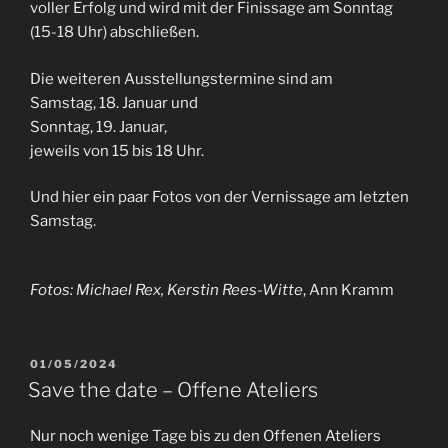
voller Erfolg und wird mit der Finissage am Sonntag
(15-18 Uhr) abschließen.
Die weiteren Ausstellungstermine sind am
Samstag, 18. Januar und
Sonntag, 19. Januar,
jeweils von 15 bis 18 Uhr.
Und hier ein paar Fotos von der Vernissage am letzten
Samstag.
Fotos: Michael Rex, Kerstin Rees-Witte
, Ann Kramm
VERÖFFENTLICHT
01/05/2024
AM
Save the date – Offene Ateliers
Nur noch wenige Tage bis zu den Offenen Ateliers