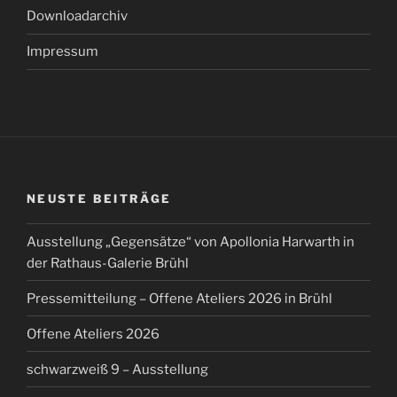
Downloadarchiv
Impressum
NEUSTE BEITRÄGE
Ausstellung „Gegensätze“ von Apollonia Harwarth in
der Rathaus-Galerie Brühl
Pressemitteilung – Offene Ateliers 2026 in Brühl
Offene Ateliers 2026
schwarzweiß 9 – Ausstellung