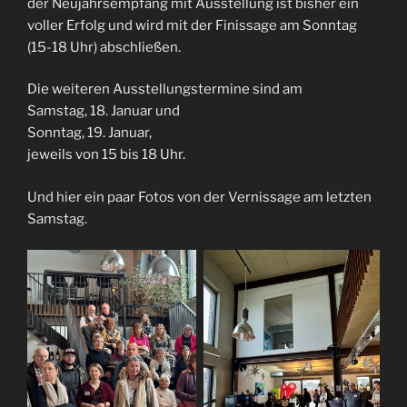
der Neujahrsempfang mit Ausstellung ist bisher ein
voller Erfolg und wird mit der Finissage am Sonntag
(15-18 Uhr) abschließen.
Die weiteren Ausstellungstermine sind am
Samstag, 18. Januar und
Sonntag, 19. Januar,
jeweils von 15 bis 18 Uhr.
Und hier ein paar Fotos von der Vernissage am letzten
Samstag.