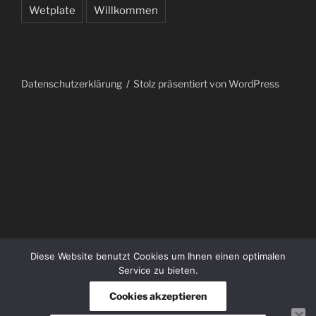
Wetplate
Willkommen
Datenschutzerklärung
Stolz präsentiert von WordPress
Diese Website benutzt Cookies um Ihnen einen optimalen
Service zu bieten.
Cookies akzeptieren