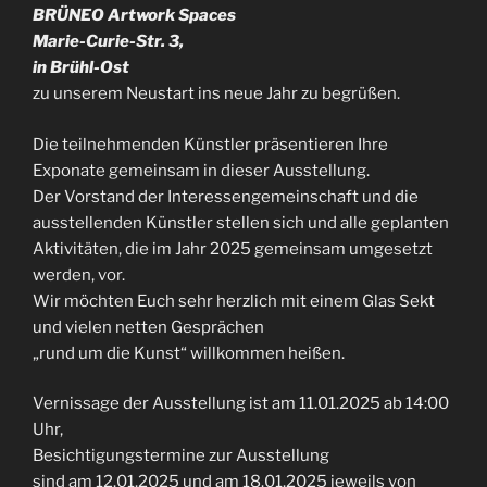
BRÜNEO Artwork Spaces
Marie-Curie-Str. 3,
in Brühl-Ost
zu unserem Neustart ins neue Jahr zu begrüßen.
Die teilnehmenden Künstler präsentieren Ihre
Exponate gemeinsam in dieser Ausstellung.
Der Vorstand der Interessengemeinschaft und die
ausstellenden Künstler stellen sich und alle geplanten
Aktivitäten, die im Jahr 2025 gemeinsam umgesetzt
werden, vor.
Wir möchten Euch sehr herzlich mit einem Glas Sekt
und vielen netten Gesprächen
„rund um die Kunst“ willkommen heißen.
Vernissage der Ausstellung ist am 11.01.2025 ab 14:00
Uhr,
Besichtigungstermine zur Ausstellung
sind am 12.01.2025 und am 18.01.2025 jeweils von