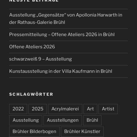
NEUSTE BEITRÄGE
Ausstellung „Gegensätze“ von Apollonia Harwarth in
der Rathaus-Galerie Brühl
Pressemitteilung – Offene Ateliers 2026 in Brühl
Offene Ateliers 2026
schwarzweiß 9 – Ausstellung
Kunstausstellung in der Villa Kaufmann in Brühl
SCHLAGWÖRTER
2022
2025
Acrylmalerei
Art
Artist
Ausstellung
Ausstellungen
Brühl
Brühler Bilderbogen
Brühler Künstler