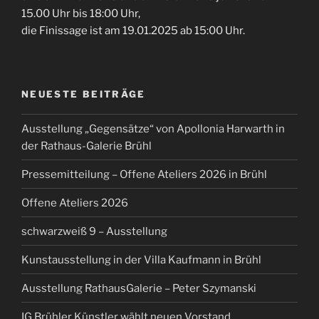
15.00 Uhr bis 18:00 Uhr,
die Finissage ist am 19.01.2025 ab 15:00 Uhr.
NEUESTE BEITRÄGE
Ausstellung „Gegensätze“ von Apollonia Harwarth in
der Rathaus-Galerie Brühl
Pressemitteilung – Offene Ateliers 2026 in Brühl
Offene Ateliers 2026
schwarzweiß 9 – Ausstellung
Kunstausstellung in der Villa Kaufmann in Brühl
Ausstellung RathausGalerie – Peter Szymanski
IG Brühler Künstler wählt neuen Vorstand