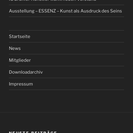
Ausstellung – ESSENZ – Kunst als Ausdruck des Seins
Startseite
News
Mitglieder
Downloadarchiv
Impressum