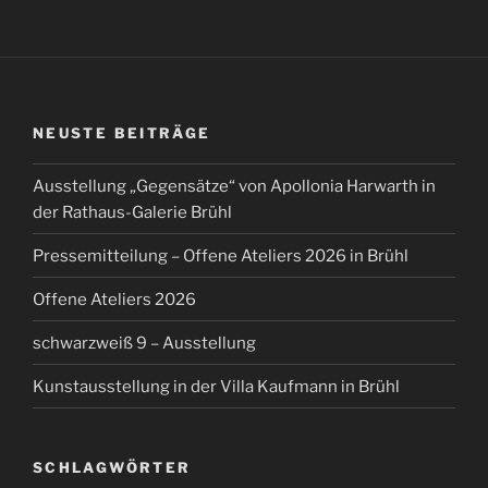
NEUSTE BEITRÄGE
Ausstellung „Gegensätze“ von Apollonia Harwarth in
der Rathaus-Galerie Brühl
Pressemitteilung – Offene Ateliers 2026 in Brühl
Offene Ateliers 2026
schwarzweiß 9 – Ausstellung
Kunstausstellung in der Villa Kaufmann in Brühl
SCHLAGWÖRTER