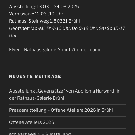
Ausstellung: 13.03. – 24.03.2025
Vernissage: 12.03., 19 Uhr
Rathaus, Steinweg 1, 50321 Brühl
Geöffnet: Mo-Mi, Fr 9-16 Uhr, Do 9-18 Uhr, Sa+So 15-17
Uhr
Flyer – Rathausgalerie Almut Zimmermann
NEUESTE BEITRÄGE
Ausstellung „Gegensätze“ von Apollonia Harwarth in
der Rathaus-Galerie Brühl
Pressemitteilung – Offene Ateliers 2026 in Brühl
Offene Ateliers 2026
schwarzweiß 9 – Ausstellung