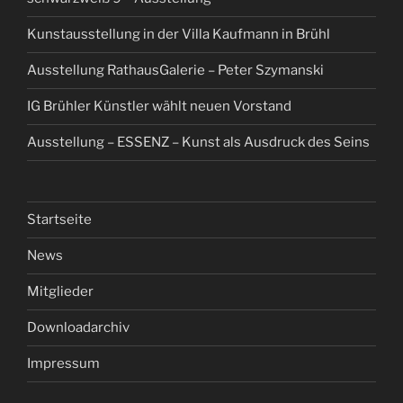
Kunstausstellung in der Villa Kaufmann in Brühl
Ausstellung RathausGalerie – Peter Szymanski
IG Brühler Künstler wählt neuen Vorstand
Ausstellung – ESSENZ – Kunst als Ausdruck des Seins
Startseite
News
Mitglieder
Downloadarchiv
Impressum