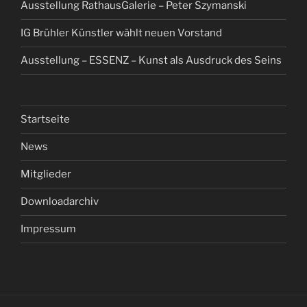
Ausstellung RathausGalerie – Peter Szymanski
IG Brühler Künstler wählt neuen Vorstand
Ausstellung – ESSENZ – Kunst als Ausdruck des Seins
Startseite
News
Mitglieder
Downloadarchiv
Impressum