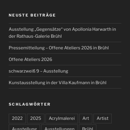
NEUSTE BEITRÄGE
Ausstellung „Gegensätze“ von Apollonia Harwarth in
der Rathaus-Galerie Brühl
Pressemitteilung – Offene Ateliers 2026 in Brühl
Offene Ateliers 2026
schwarzweiß 9 – Ausstellung
Kunstausstellung in der Villa Kaufmann in Brühl
SCHLAGWÖRTER
2022
2025
Acrylmalerei
Art
Artist
Ausstellung
Ausstellungen
Brühl