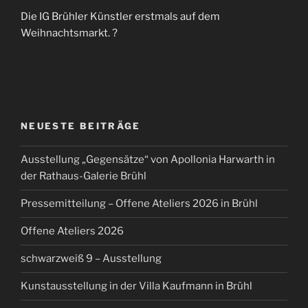
Die IG Brühler Künstler erstmals auf dem
Weihnachtsmarkt. ?
NEUESTE BEITRÄGE
Ausstellung „Gegensätze“ von Apollonia Harwarth in
der Rathaus-Galerie Brühl
Pressemitteilung – Offene Ateliers 2026 in Brühl
Offene Ateliers 2026
schwarzweiß 9 – Ausstellung
Kunstausstellung in der Villa Kaufmann in Brühl