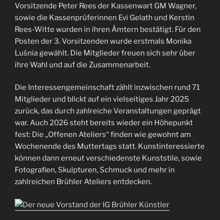
Vorsitzende Peter Rees der Kassenwart GM Wagner,
sowie die Kassenprüferinnen Evi Gelath und Kerstin
Rees-Witte wurden in ihren Ämtern bestätigt. Für den
Posten der 3. Vorsitzenden wurde erstmals Monika
Luśnia gewählt. Die Mitglieder freuen sich sehr über
ihre Wahl und auf die Zusammenarbeit.
Die Interessengemeinschaft zählt inzwischen rund 71
Mitglieder und blickt auf ein vielseitiges Jahr 2025
zurück, das durch zahlreiche Veranstaltungen geprägt
war. Auch 2026 steht bereits wieder ein Höhepunkt
fest: Die „Offenen Ateliers“ finden wie gewohnt am
Wochenende des Muttertags statt. Kunstinteressierte
können dann erneut verschiedenste Kunststile, sowie
Fotografien, Skulpturen, Schmuck und mehr in
zahlreichen Brühler Ateliers entdecken.