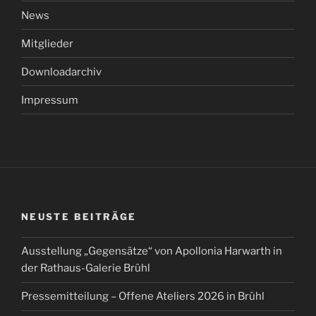
News
Mitglieder
Downloadarchiv
Impressum
NEUSTE BEITRÄGE
Ausstellung „Gegensätze“ von Apollonia Harwarth in
der Rathaus-Galerie Brühl
Pressemitteilung – Offene Ateliers 2026 in Brühl