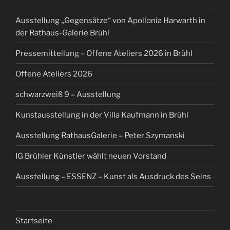
Ausstellung „Gegensätze“ von Apollonia Harwarth in
der Rathaus-Galerie Brühl
Pressemitteilung – Offene Ateliers 2026 in Brühl
Offene Ateliers 2026
schwarzweiß 9 – Ausstellung
Kunstausstellung in der Villa Kaufmann in Brühl
Ausstellung RathausGalerie – Peter Szymanski
IG Brühler Künstler wählt neuen Vorstand
Ausstellung – ESSENZ – Kunst als Ausdruck des Seins
Startseite