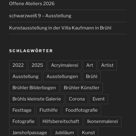
Offene Ateliers 2026
schwarzweiß 9 – Ausstellung
Kunstausstellung in der Villa Kaufmann in Brühl
SCHLAGWÖRTER
2022
2025
Acrylmalerei
Art
Artist
Ausstellung
Ausstellungen
Brühl
Brühler Bilderbogen
Brühler Künstler
Brühls kleinste Galerie
Corona
Event
Festtage
Fluthilfe
Foodfotografie
Fotografie
Hilfsbereitschaft
Ikonenmalerei
Janshofpassage
Jubiläum
Kunst