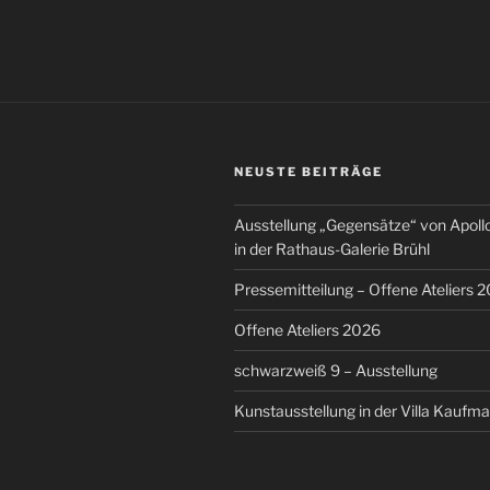
NEUSTE BEITRÄGE
Ausstellung „Gegensätze“ von Apoll
in der Rathaus-Galerie Brühl
Pressemitteilung – Offene Ateliers 2
Offene Ateliers 2026
schwarzweiß 9 – Ausstellung
Kunstausstellung in der Villa Kaufma