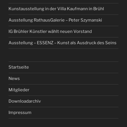
Kunstausstellung in der Villa Kaufmann in Brühl
Ausstellung RathausGalerie – Peter Szymanski
IG Brühler Künstler wählt neuen Vorstand
Ausstellung – ESSENZ – Kunst als Ausdruck des Seins
Startseite
News
Mitglieder
Downloadarchiv
Impressum