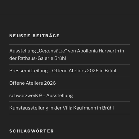
NEUSTE BEITRÄGE
Ausstellung „Gegensätze“ von Apollonia Harwarth in
der Rathaus-Galerie Brühl
Pressemitteilung – Offene Ateliers 2026 in Brühl
Offene Ateliers 2026
schwarzweiß 9 – Ausstellung
Kunstausstellung in der Villa Kaufmann in Brühl
SCHLAGWÖRTER