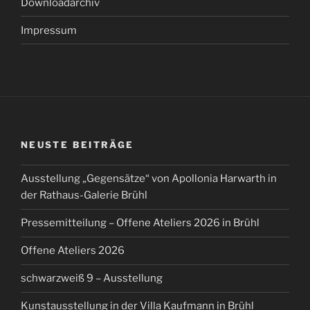
Downloadarchiv
Impressum
NEUSTE BEITRÄGE
Ausstellung „Gegensätze“ von Apollonia Harwarth in
der Rathaus-Galerie Brühl
Pressemitteilung – Offene Ateliers 2026 in Brühl
Offene Ateliers 2026
schwarzweiß 9 – Ausstellung
Kunstausstellung in der Villa Kaufmann in Brühl