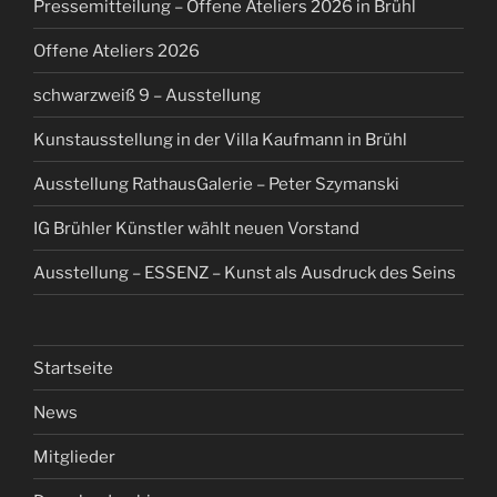
Pressemitteilung – Offene Ateliers 2026 in Brühl
Offene Ateliers 2026
schwarzweiß 9 – Ausstellung
Kunstausstellung in der Villa Kaufmann in Brühl
Ausstellung RathausGalerie – Peter Szymanski
IG Brühler Künstler wählt neuen Vorstand
Ausstellung – ESSENZ – Kunst als Ausdruck des Seins
Startseite
News
Mitglieder