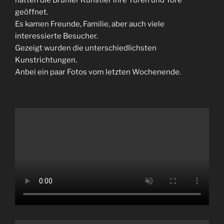
geöffnet.
Es kamen Freunde, Familie, aber auch viele
interessierte Besucher.
Gezeigt wurden die unterschiedlichsten
Kunstrichtungen.
Anbei ein paar Fotos vom letzten Wochenende.