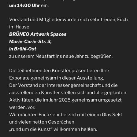
um 14:00 Uhr
ein.
Vorstand und Mitglieder würden sich sehr freuen, Euch
im Hause
BRÜNEO Artwork Spaces
Marie-Curie-Str. 3,
in Brühl-Ost
zu unserem Neustart ins neue Jahr zu begrüßen.
Die teilnehmenden Künstler präsentieren Ihre
Exponate gemeinsam in dieser Ausstellung.
Der Vorstand der Interessengemeinschaft und die
ausstellenden Künstler stellen sich und alle geplanten
Aktivitäten, die im Jahr 2025 gemeinsam umgesetzt
werden, vor.
Wir möchten Euch sehr herzlich mit einem Glas Sekt
und vielen netten Gesprächen
„rund um die Kunst“ willkommen heißen.