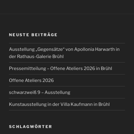
NEUSTE BEITRÄGE
Ausstellung „Gegensätze“ von Apollonia Harwarth in
der Rathaus-Galerie Brühl
Pressemitteilung – Offene Ateliers 2026 in Brühl
Offene Ateliers 2026
schwarzweiß 9 – Ausstellung
Kunstausstellung in der Villa Kaufmann in Brühl
SCHLAGWÖRTER