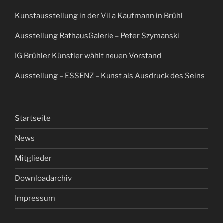
Kunstausstellung in der Villa Kaufmann in Brühl
Ausstellung RathausGalerie – Peter Szymanski
IG Brühler Künstler wählt neuen Vorstand
Ausstellung – ESSENZ – Kunst als Ausdruck des Seins
Startseite
News
Mitglieder
Downloadarchiv
Impressum