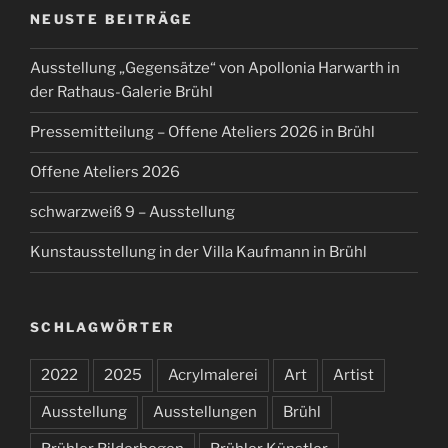
NEUSTE BEITRÄGE
Ausstellung „Gegensätze“ von Apollonia Harwarth in
der Rathaus-Galerie Brühl
Pressemitteilung – Offene Ateliers 2026 in Brühl
Offene Ateliers 2026
schwarzweiß 9 – Ausstellung
Kunstausstellung in der Villa Kaufmann in Brühl
SCHLAGWÖRTER
2022
2025
Acrylmalerei
Art
Artist
Ausstellung
Ausstellungen
Brühl