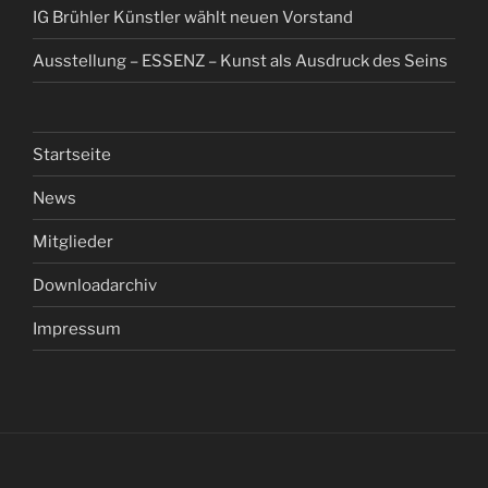
IG Brühler Künstler wählt neuen Vorstand
Ausstellung – ESSENZ – Kunst als Ausdruck des Seins
Startseite
News
Mitglieder
Downloadarchiv
Impressum