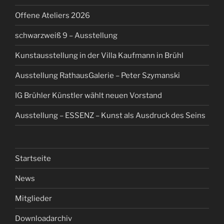
Offene Ateliers 2026
schwarzweiß 9 – Ausstellung
Kunstausstellung in der Villa Kaufmann in Brühl
Ausstellung RathausGalerie – Peter Szymanski
IG Brühler Künstler wählt neuen Vorstand
Ausstellung – ESSENZ – Kunst als Ausdruck des Seins
Startseite
News
Mitglieder
Downloadarchiv