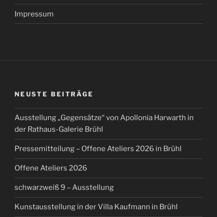
Impressum
NEUSTE BEITRÄGE
Ausstellung „Gegensätze“ von Apollonia Harwarth in
der Rathaus-Galerie Brühl
Pressemitteilung – Offene Ateliers 2026 in Brühl
Offene Ateliers 2026
schwarzweiß 9 – Ausstellung
Kunstausstellung in der Villa Kaufmann in Brühl