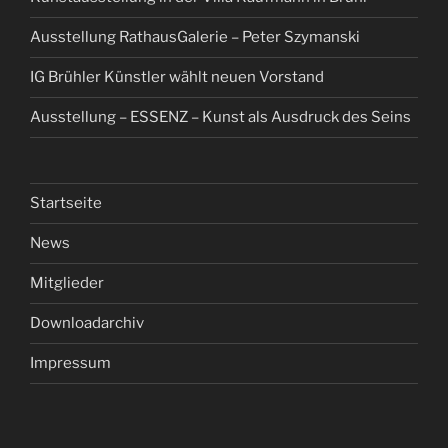
Ausstellung RathausGalerie – Peter Szymanski
IG Brühler Künstler wählt neuen Vorstand
Ausstellung – ESSENZ – Kunst als Ausdruck des Seins
Startseite
News
Mitglieder
Downloadarchiv
Impressum