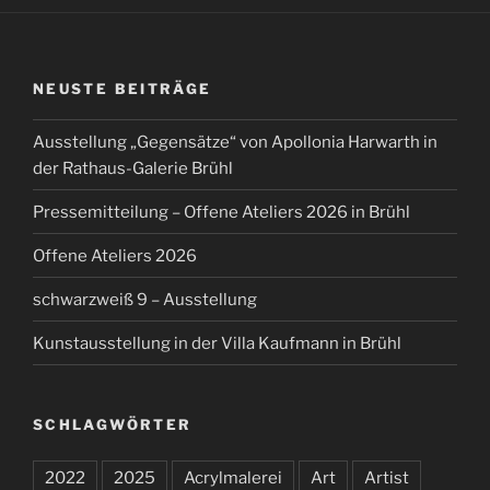
NEUSTE BEITRÄGE
Ausstellung „Gegensätze“ von Apollonia Harwarth in
der Rathaus-Galerie Brühl
Pressemitteilung – Offene Ateliers 2026 in Brühl
Offene Ateliers 2026
schwarzweiß 9 – Ausstellung
Kunstausstellung in der Villa Kaufmann in Brühl
SCHLAGWÖRTER
2022
2025
Acrylmalerei
Art
Artist