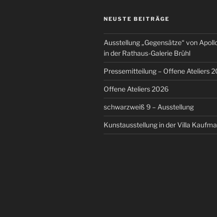
NEUSTE BEITRÄGE
Ausstellung „Gegensätze“ von Apoll
in der Rathaus-Galerie Brühl
Pressemitteilung – Offene Ateliers 2
Offene Ateliers 2026
schwarzweiß 9 – Ausstellung
Kunstausstellung in der Villa Kaufma