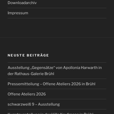
Downloadarchiv
Impressum
NEUSTE BEITRÄGE
Ausstellung „Gegensätze“ von Apollonia Harwarth in
der Rathaus-Galerie Brühl
Pressemitteilung – Offene Ateliers 2026 in Brühl
Offene Ateliers 2026
schwarzweiß 9 – Ausstellung