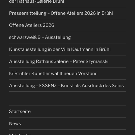
der Rathaus-Galerie Brühl
Pressemitteilung – Offene Ateliers 2026 in Brühl
Offene Ateliers 2026
schwarzweiß 9 – Ausstellung
Kunstausstellung in der Villa Kaufmann in Brühl
Ausstellung RathausGalerie – Peter Szymanski
IG Brühler Künstler wählt neuen Vorstand
Ausstellung – ESSENZ – Kunst als Ausdruck des Seins
Startseite
News