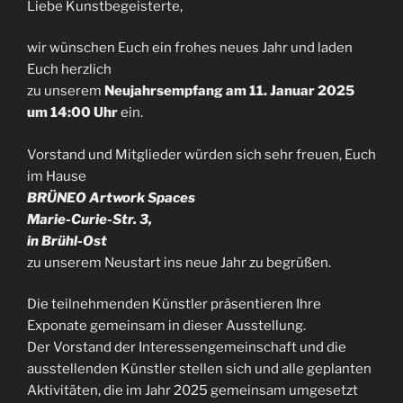
Liebe Kunstbegeisterte,
wir wünschen Euch ein frohes neues Jahr und laden
Euch herzlich
zu unserem
Neujahrsempfang am 11. Januar 2025
um 14:00 Uhr
ein.
Vorstand und Mitglieder würden sich sehr freuen, Euch
im Hause
BRÜNEO Artwork Spaces
Marie-Curie-Str. 3,
in Brühl-Ost
zu unserem Neustart ins neue Jahr zu begrüßen.
Die teilnehmenden Künstler präsentieren Ihre
Exponate gemeinsam in dieser Ausstellung.
Der Vorstand der Interessengemeinschaft und die
ausstellenden Künstler stellen sich und alle geplanten
Aktivitäten, die im Jahr 2025 gemeinsam umgesetzt