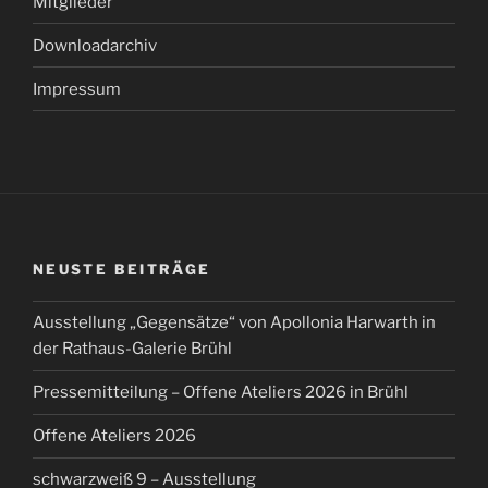
Mitglieder
Downloadarchiv
Impressum
NEUSTE BEITRÄGE
Ausstellung „Gegensätze“ von Apollonia Harwarth in
der Rathaus-Galerie Brühl
Pressemitteilung – Offene Ateliers 2026 in Brühl
Offene Ateliers 2026
schwarzweiß 9 – Ausstellung