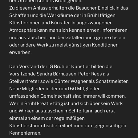
der Offenen Ateliers Brühl geben.
Zu diesem Anlass erhalten die Besucher Einblick in das
Schaffen und die Werkräume der in Brühl tätigen
Künstlerinnen und Künstler. In ungezwungener
Atmosphäre kann man sich kennenlernen, informieren
und austauschen, und bei Gefallen auch gerne das ein
oder andere Werk zu meist günstigen Konditionen
erwerben.
Den Vorstand der IG Brühler Künstler bilden die
Vorsitzende Sandra Bärhausen, Peter Rees als
Stellvertreter sowie Günter Wagner als Schatzmeister.
Neue Mitglieder in der rund 60 Mitglieder
umfassenden Gemeinschaft sind immer willkommen.
Wer in Brühl kreativ tätig ist und sich über sein Werk
und Wirken austauschen möchte, kann auch erst
einmal an einem der regelmäßigen
Künstlerstammtische teilnehmen zum gegenseitigen
Kennenlernen.