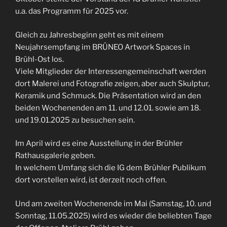
u.a. das Programm für 2025 vor.
Gleich zu Jahresbeginn geht es mit einem
Neujahrsempfang im BRÜNEO Artwork Spaces in
Brühl-Ost los.
Viele Mitglieder der Interessengemeinschaft werden
dort Malerei und Fotografie zeigen, aber auch Skulptur,
Keramik und Schmuck. Die Präsentation wird an den
beiden Wochenenden am 11. und 12.01. sowie am 18.
und 19.01.2025 zu besuchen sein.
Im April wird es eine Ausstellung in der Brühler
Rathausgalerie geben.
In welchem Umfang sich die IG dem Brühler Publikum
dort vorstellen wird, ist derzeit noch offen.
Und am zweiten Wochenende im Mai (Samstag, 10. und
Sonntag, 11.05.2025) wird es wieder die beliebten Tage